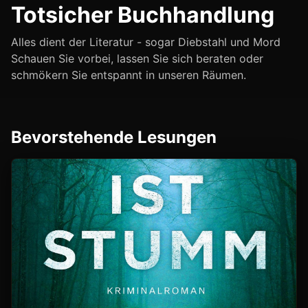
Totsicher Buchhandlung
Alles dient der Literatur - sogar Diebstahl und Mord
Schauen Sie vorbei, lassen Sie sich beraten oder
schmökern Sie entspannt in unseren Räumen.
Bevorstehende Lesungen