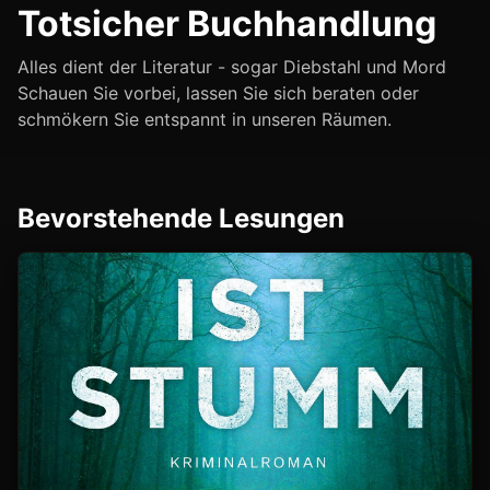
Totsicher Buchhandlung
Alles dient der Literatur - sogar Diebstahl und Mord
Schauen Sie vorbei, lassen Sie sich beraten oder
schmökern Sie entspannt in unseren Räumen.
Bevorstehende Lesungen